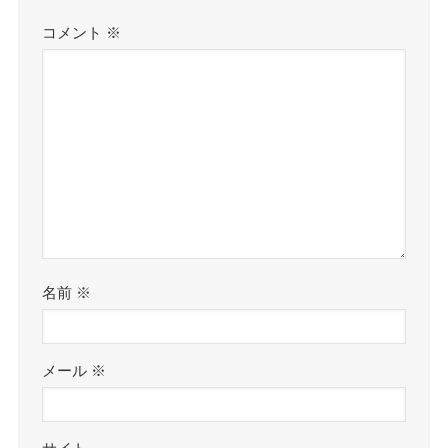
コメント
※
名前
※
メール
※