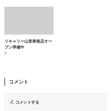
リキャリー山形東根店オー
プン準備中
コメント
コメントする