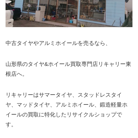
中古タイヤやアルミホイールを売るなら、
山形県のタイヤ&ホイール買取専門店リキャリー東
根店へ。
リキャリーはサマータイヤ、スタッドレスタイ
ヤ、マッドタイヤ、アルミホイール、鍛造軽量ホ
イールの買取に特化したリサイクルショップで
す。