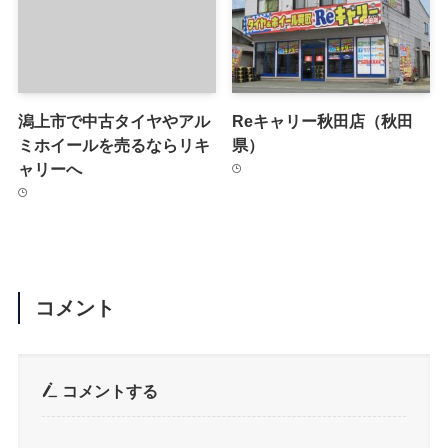
潟上市で中古タイヤやアル
Reキャリー秋田店（秋田
ミホイールを売るならリキ
県）
ャリーへ
コメント
コメントする