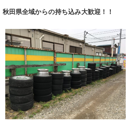
秋田県全域からの持ち込み大歓迎！！