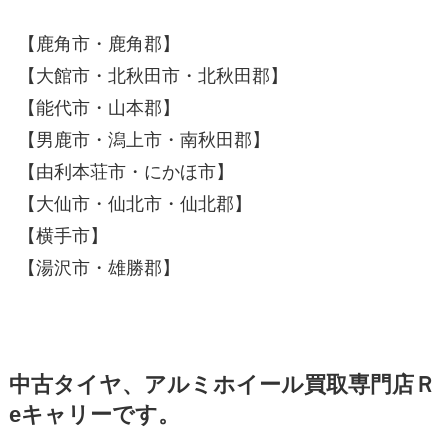
【鹿角市・鹿角郡】
【大館市・北秋田市・北秋田郡】
【能代市・山本郡】
【男鹿市・潟上市・南秋田郡】
【由利本荘市・にかほ市】
【大仙市・仙北市・仙北郡】
【横手市】
【湯沢市・雄勝郡】
中古タイヤ、アルミホイール買取専門店Ｒ
eキャリーです。