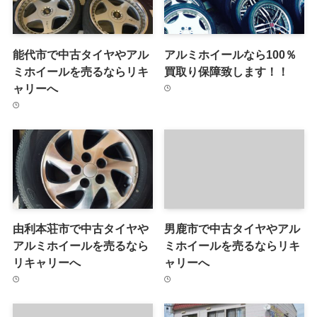
能代市で中古タイヤやアル
アルミホイールなら100％
ミホイールを売るならリキ
買取り保障致します！！
ャリーへ
由利本荘市で中古タイヤや
男鹿市で中古タイヤやアル
アルミホイールを売るなら
ミホイールを売るならリキ
リキャリーへ
ャリーへ