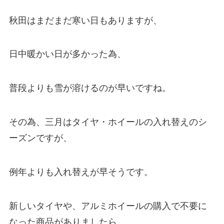
秋田はまだまだ寒い日もありますが、
日中暖かい日が多かった為、
普段よりも雪が溶けるのが早いですね。
その為、三月はタイヤ・ホイールの入れ替えのシ
ーズンですが、
例年よりも入れ替えが早そうです。
新しいタイヤや、アルミホイールの購入で不要に
なった商品がありましたら、