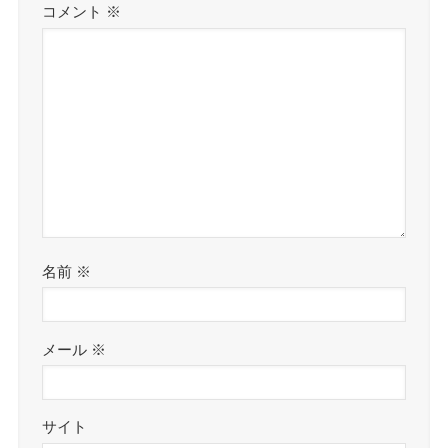
コメント
※
名前
※
メール
※
サイト