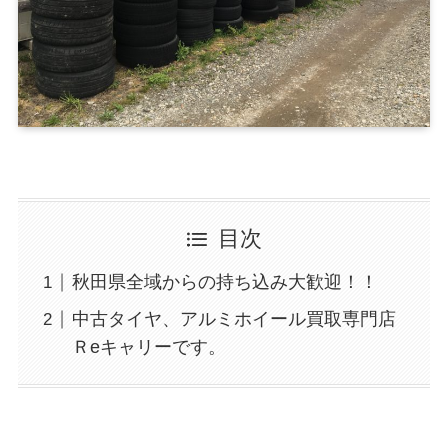
目次
秋田県全域からの持ち込み大歓迎！！
中古タイヤ、アルミホイール買取専門店
Ｒeキャリーです。