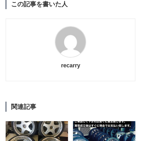
この記事を書いた人
recarry
関連記事