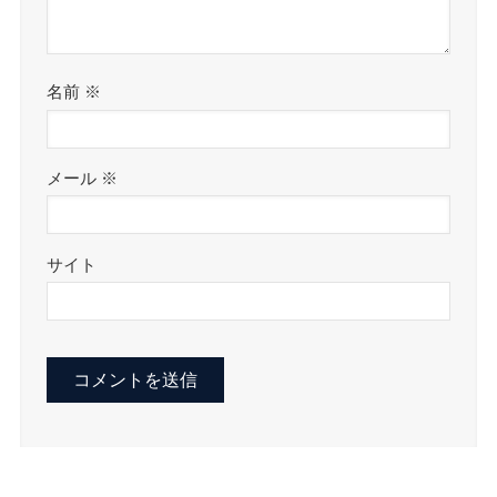
名前
※
メール
※
サイト