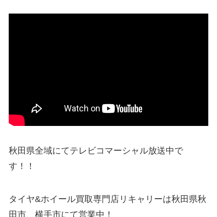
秋田県全域にてテレビコマーシャル放送中で
す！！
タイヤ&ホイール買取専門店リキャリーは秋田県秋
田市、横手市にて営業中！