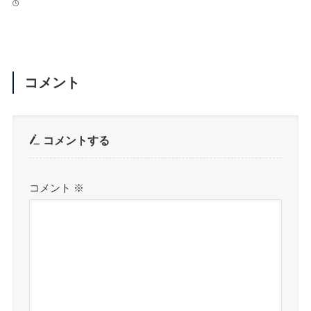
コメント
コメントする
コメント
※