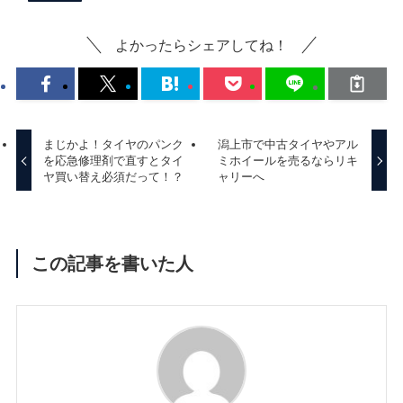
よかったらシェアしてね！
まじかよ！タイヤのパンク
潟上市で中古タイヤやアル
を応急修理剤で直すとタイ
ミホイールを売るならリキ
ヤ買い替え必須だって！？
ャリーへ
この記事を書いた人