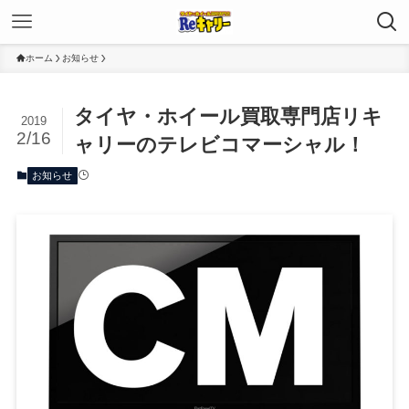
ホーム
お知らせ
タイヤ・ホイール買取専門店リキ
2019
2/16
ャリーのテレビコマーシャル！
お知らせ