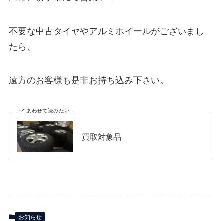
不要な中古タイヤやアルミホイールがございまし
たら、
遠方のお客様も是非お持ち込み下さい。
あわせて読みたい
買取対象品
お知らせ