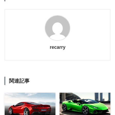
recarry
関連記事