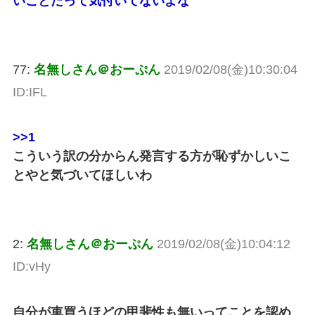
いことだって気付いてないよな
77:
名無しさん＠おーぷん
2019/02/08(金)10:30:04
ID:IFL
>>1
こういう訳の分からん発言する方が恥ずかしいこ
とやと気づいてほしいわ
2:
名無しさん＠おーぷん
2019/02/08(金)10:04:12
ID:vHy
自分が車買うほどの甲斐性も無いってことを認め