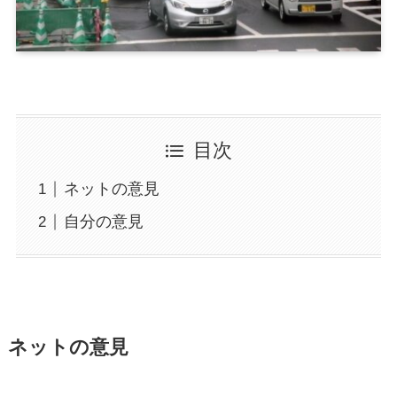
目次
ネットの意見
自分の意見
ネットの意見