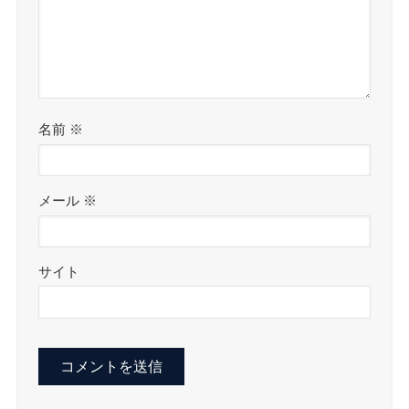
名前
※
メール
※
サイト