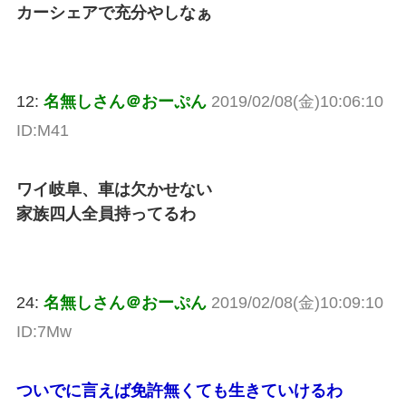
カーシェアで充分やしなぁ
12:
名無しさん＠おーぷん
2019/02/08(金)10:06:10
ID:M41
ワイ岐阜、車は欠かせない
家族四人全員持ってるわ
24:
名無しさん＠おーぷん
2019/02/08(金)10:09:10
ID:7Mw
ついでに言えば免許無くても生きていけるわ