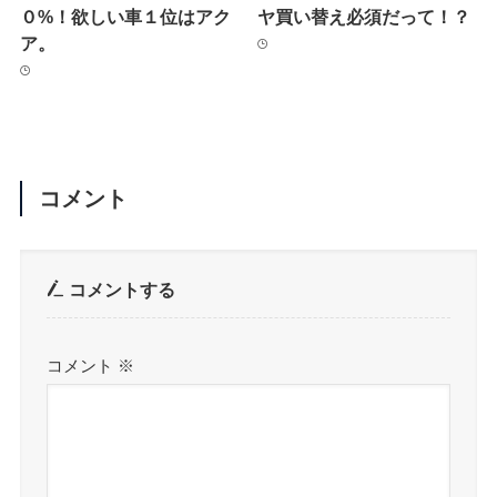
０%！欲しい車１位はアク
ヤ買い替え必須だって！？
ア。
コメント
コメントする
コメント
※