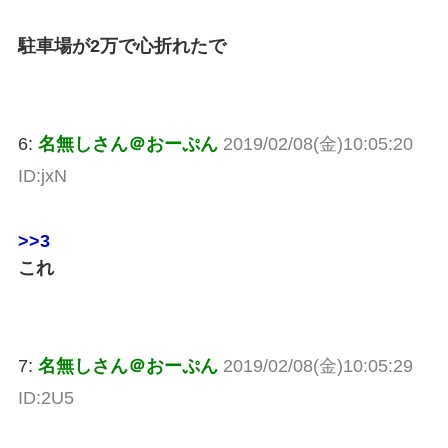
駐車場が2万で心折れたで
6:
名無しさん＠おーぷん
2019/02/08(金)10:05:20
ID:jxN
>>3
これ
7:
名無しさん＠おーぷん
2019/02/08(金)10:05:29
ID:2U5