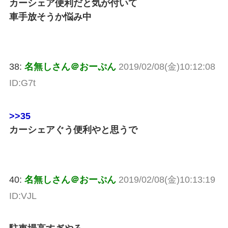
カーシェア便利だと気が付いて
車手放そうか悩み中
38:
名無しさん＠おーぷん
2019/02/08(金)10:12:08
ID:G7t
>>35
カーシェアぐう便利やと思うで
40:
名無しさん＠おーぷん
2019/02/08(金)10:13:19
ID:VJL