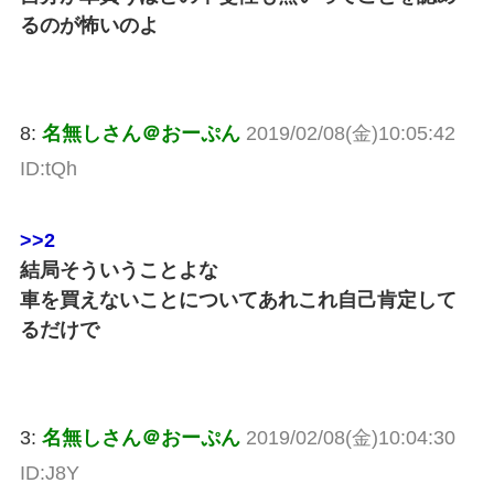
るのが怖いのよ
8:
名無しさん＠おーぷん
2019/02/08(金)10:05:42
ID:tQh
>>2
結局そういうことよな
車を買えないことについてあれこれ自己肯定して
るだけで
3:
名無しさん＠おーぷん
2019/02/08(金)10:04:30
ID:J8Y