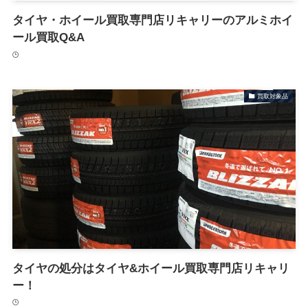
タイヤ・ホイール買取専門店リキャリーのアルミホイ
ール買取Q&A
買取対象品
タイヤの処分はタイヤ&ホイール買取専門店リキャリ
ー！