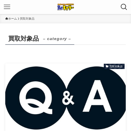
ホーム
買取対象品
買取対象品
– category –
買取対象品