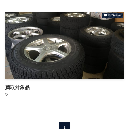
買取対象品
買取対象品
1