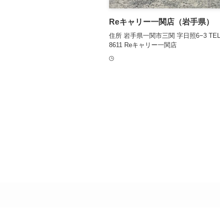
Reキャリー一関店（岩手県）
住所 岩手県一関市三関 字日照6−3 TEL 0
8611 Reキャリー一関店