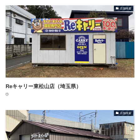
店舗検索
Reキャリー東松山店（埼玉県）
店舗検索