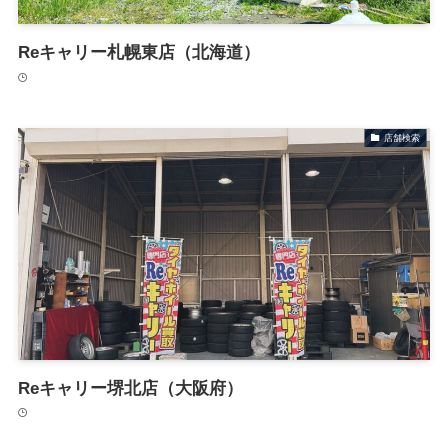
Reキャリー札幌東店（北海道）
店舗検索
Reキャリー堺北店（大阪府）